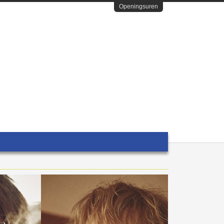
Openingsuren