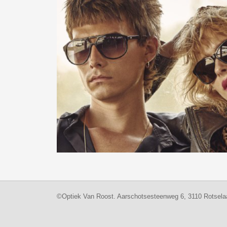
©Optiek Van Roost. Aarschotsesteenweg 6, 3110 Rotsela