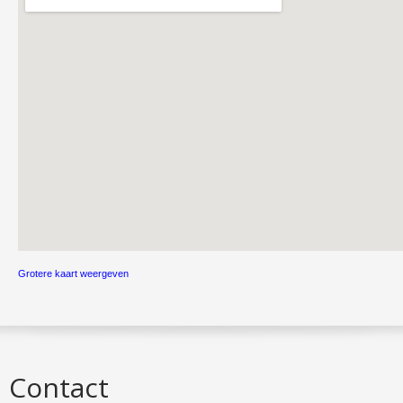
Grotere kaart weergeven
Contact