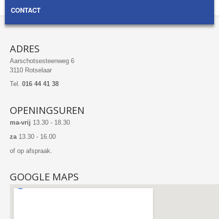
CONTACT
ADRES
Aarschotsesteenweg 6
3110 Rotselaar
Tel.
016 44 41 38
OPENINGSUREN
ma-vrij
13.30 - 18.30
za
13.30 - 16.00
of op afspraak.
GOOGLE MAPS